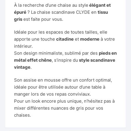
À la recherche d’une chaise au style
élégant et
épuré
? La chaise scandinave CLYDE en
tissu
gris
est faite pour vous.
Idéale pour les espaces de toutes tailles, elle
apporte une touche
citadine
et
moderne
à votre
intérieur.
Son design minimaliste, sublimé par des
pieds en
métal effet chêne
, s’inspire du
style scandinave
vintage
.
Son assise en mousse offre un confort optimal,
idéale pour être utilisée autour d’une table à
manger lors de vos repas conviviaux.
Pour un look encore plus unique, n’hésitez pas à
mixer différentes nuances de gris pour vos
chaises.