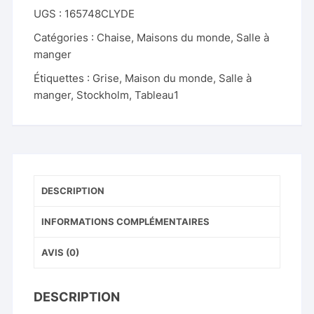
UGS :
165748CLYDE
Catégories :
Chaise
,
Maisons du monde
,
Salle à
manger
Étiquettes :
Grise
,
Maison du monde
,
Salle à
manger
,
Stockholm
,
Tableau1
DESCRIPTION
INFORMATIONS COMPLÉMENTAIRES
AVIS (0)
DESCRIPTION