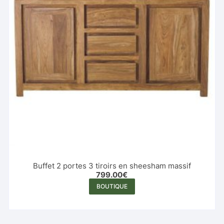
Buffet 2 portes 3 tiroirs en sheesham massif
799.00
€
BOUTIQUE