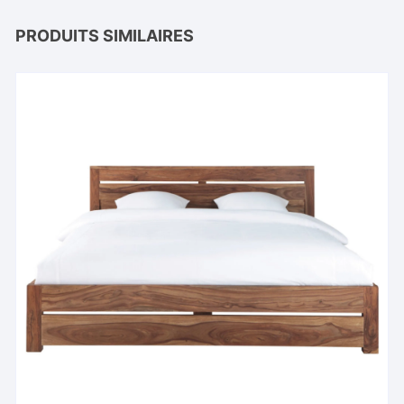
PRODUITS SIMILAIRES