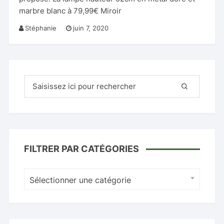
marbre blanc à 79,99€ Miroir
Stéphanie
juin 7, 2020
Recherche
pour
:
FILTRER PAR CATÉGORIES
Sélectionner une catégorie